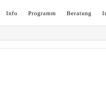
Info
Programm
Beratung
I