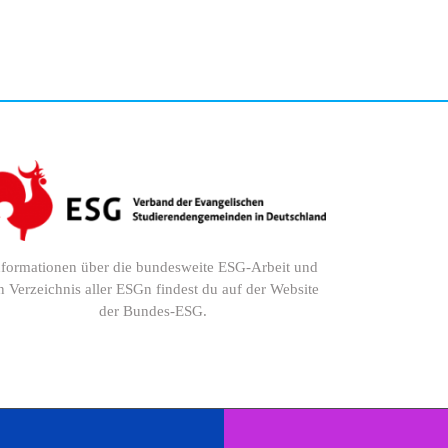
nformationen über die bundesweite ESG-Arbeit und
n Verzeichnis aller ESGn findest du auf der Website
der Bundes-ESG.