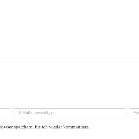
owser speichern, bis ich wieder kommentiere.