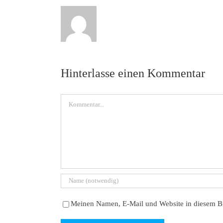
Hinterlasse einen Kommentar
Kommentar
Meinen Namen, E-Mail und Website in diesem Br