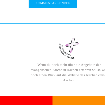
Wenn du noch mehr über die Angebote der
evangelischen Kirche in Aachen erfahren willst, wi
doch einen Blick auf die Website des Kirchenkreis
Aachen.