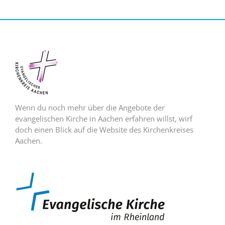
Wenn du noch mehr über die Angebote der
evangelischen Kirche in Aachen erfahren willst, wirf
doch einen Blick auf die Website des Kirchenkreises
Aachen.