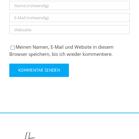
Meinen Namen, E-Mail und Website in diesem
Browser speichern, bis ich wieder kommentiere.