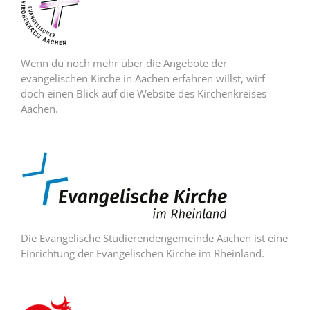
Wenn du noch mehr über die Angebote der
evangelischen Kirche in Aachen erfahren willst, wirf
doch einen Blick auf die Website des Kirchenkreises
Aachen.
Die Evangelische Studierendengemeinde Aachen ist eine
Einrichtung der Evangelischen Kirche im Rheinland.