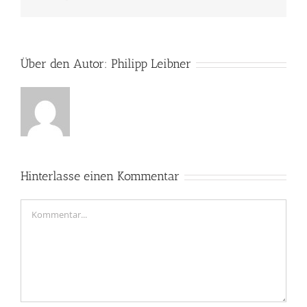
Mail
Über den Autor:
Philipp Leibner
Hinterlasse einen Kommentar
Kommentar