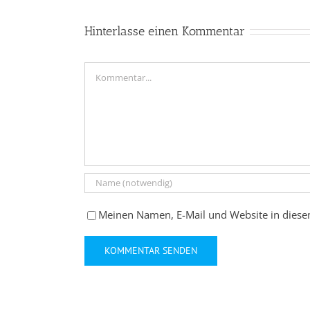
Hinterlasse einen Kommentar
Kommentar
Meinen Namen, E-Mail und Website in diese