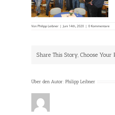
Von
Philipp Leibner
|
Juni 14th, 2020
|
0 Kommentare
Share This Story, Choose Your 
Über den Autor:
Philipp Leibner