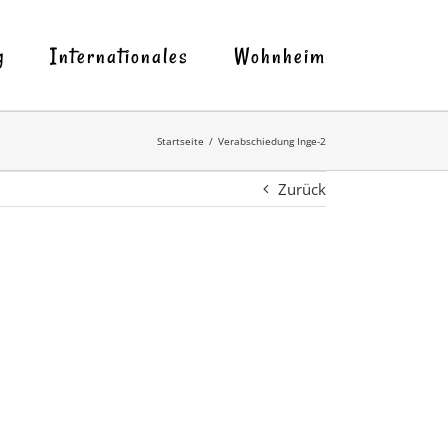
g
Internationales
Wohnheim
Startseite
Verabschiedung Inge-2
Zurück