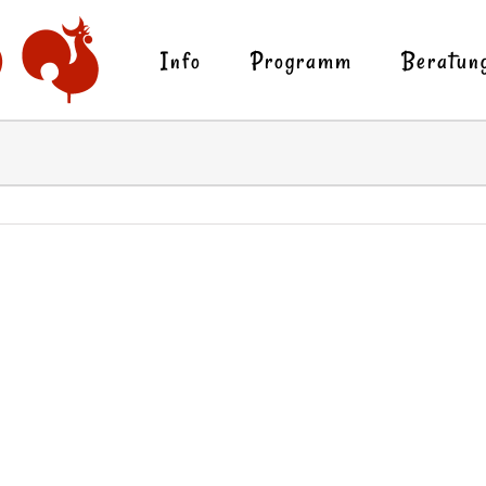
Info
Programm
Beratun