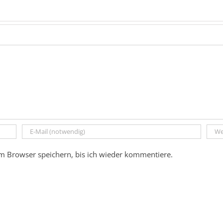
m Browser speichern, bis ich wieder kommentiere.