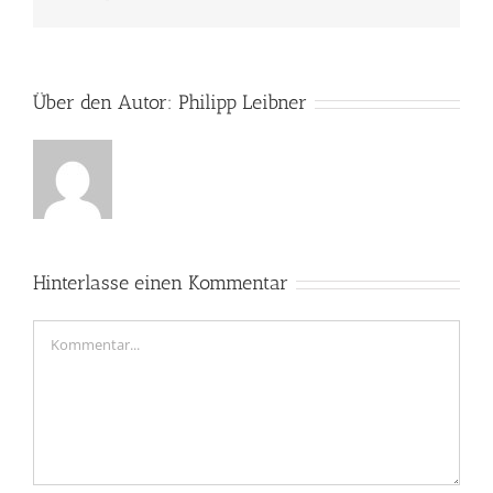
Mail
Über den Autor:
Philipp Leibner
Hinterlasse einen Kommentar
Kommentar