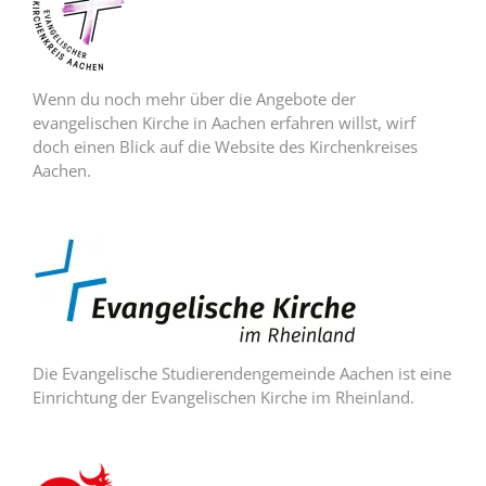
Wenn du noch mehr über die Angebote der
evangelischen Kirche in Aachen erfahren willst, wirf
doch einen Blick auf die Website des Kirchenkreises
Aachen.
Die Evangelische Studierendengemeinde Aachen ist eine
Einrichtung der Evangelischen Kirche im Rheinland.