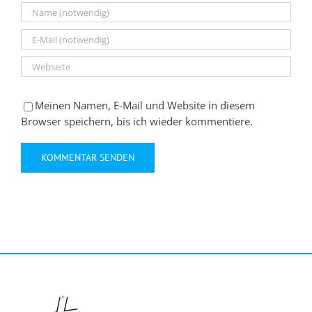
Meinen Namen, E-Mail und Website in diesem
Browser speichern, bis ich wieder kommentiere.