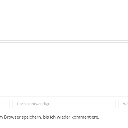
m Browser speichern, bis ich wieder kommentiere.