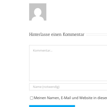
Hinterlasse einen Kommentar
Kommentar
Meinen Namen, E-Mail und Website in diese