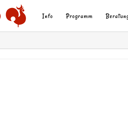
Info
Programm
Beratun