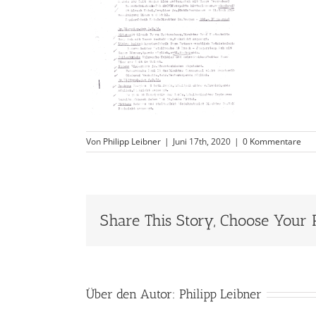
Von
Philipp Leibner
|
Juni 17th, 2020
|
0 Kommentare
Share This Story, Choose Your 
Über den Autor:
Philipp Leibner