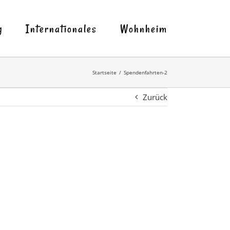
g
Internationales
Wohnheim
Startseite
Spendenfahrten-2
Zurück