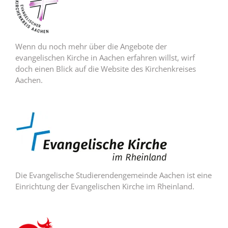
Wenn du noch mehr über die Angebote der
evangelischen Kirche in Aachen erfahren willst, wirf
doch einen Blick auf die Website des Kirchenkreises
Aachen.
Die Evangelische Studierendengemeinde Aachen ist eine
Einrichtung der Evangelischen Kirche im Rheinland.