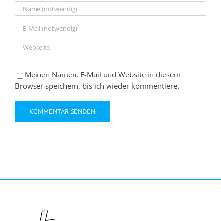
Meinen Namen, E-Mail und Website in diesem
Browser speichern, bis ich wieder kommentiere.