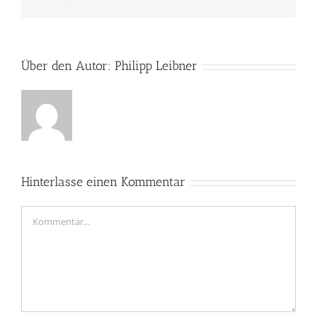
Mail
Über den Autor:
Philipp Leibner
Hinterlasse einen Kommentar
Kommentar