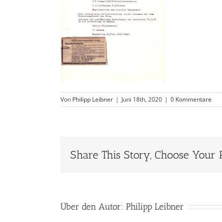
Von
Philipp Leibner
|
Juni 18th, 2020
|
0 Kommentare
Share This Story, Choose Your 
Über den Autor:
Philipp Leibner