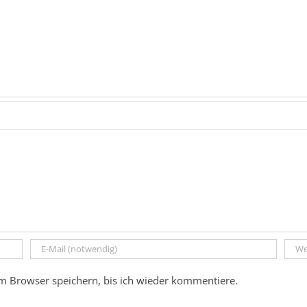
m Browser speichern, bis ich wieder kommentiere.