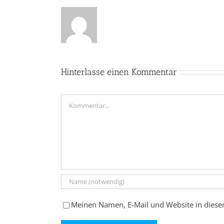
Hinterlasse einen Kommentar
Kommentar
Meinen Namen, E-Mail und Website in diese