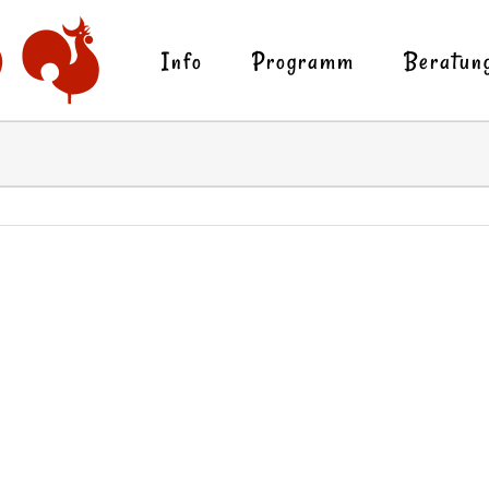
Info
Programm
Beratun