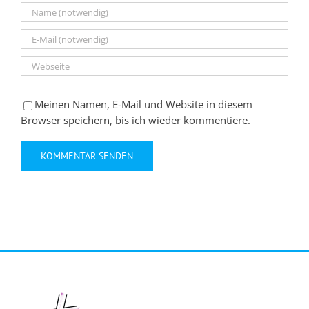
Meinen Namen, E-Mail und Website in diesem
Browser speichern, bis ich wieder kommentiere.