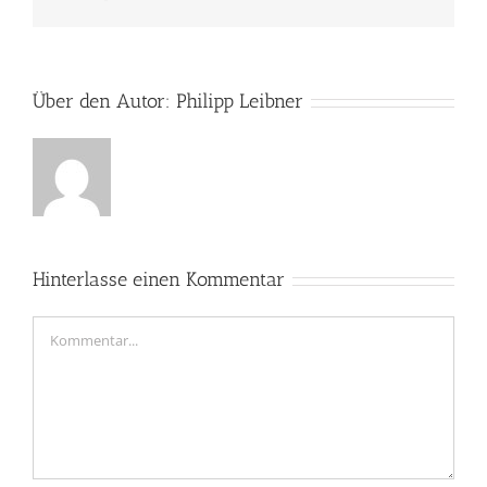
Mail
Über den Autor:
Philipp Leibner
Hinterlasse einen Kommentar
Kommentar