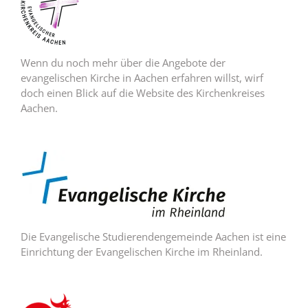
Wenn du noch mehr über die Angebote der
evangelischen Kirche in Aachen erfahren willst, wirf
doch einen Blick auf die Website des Kirchenkreises
Aachen.
Die Evangelische Studierendengemeinde Aachen ist eine
Einrichtung der Evangelischen Kirche im Rheinland.