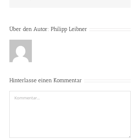
Mail
Über den Autor:
Philipp Leibner
Hinterlasse einen Kommentar
Kommentar