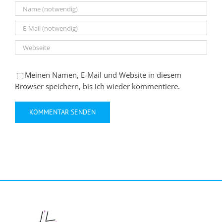
Meinen Namen, E-Mail und Website in diesem
Browser speichern, bis ich wieder kommentiere.