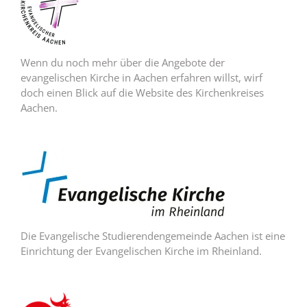
Wenn du noch mehr über die Angebote der
evangelischen Kirche in Aachen erfahren willst, wirf
doch einen Blick auf die Website des Kirchenkreises
Aachen.
Die Evangelische Studierendengemeinde Aachen ist eine
Einrichtung der Evangelischen Kirche im Rheinland.