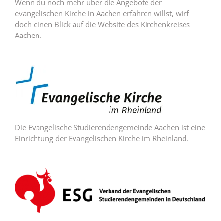
Wenn du noch mehr über die Angebote der
evangelischen Kirche in Aachen erfahren willst, wirf
doch einen Blick auf die Website des Kirchenkreises
Aachen.
Die Evangelische Studierendengemeinde Aachen ist eine
Einrichtung der Evangelischen Kirche im Rheinland.