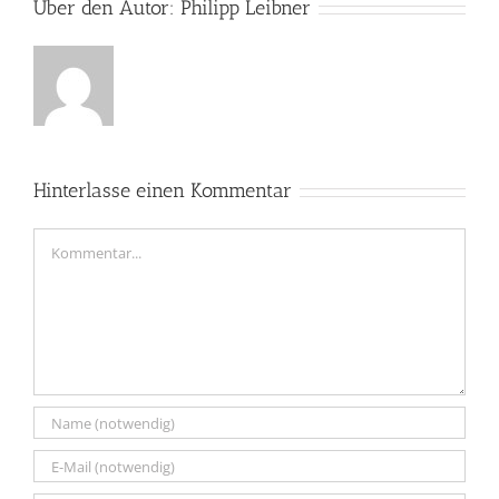
Über den Autor:
Philipp Leibner
Hinterlasse einen Kommentar
Kommentar