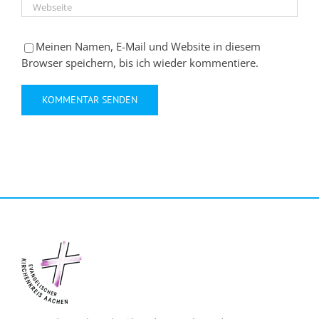
Meinen Namen, E-Mail und Website in diesem
Browser speichern, bis ich wieder kommentiere.