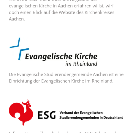
evangelischen Kirche in Aachen erfahren willst, wirf
doch einen Blick auf die Website des Kirchenkreises
Aachen.
Die Evangelische Studierendengemeinde Aachen ist eine
Einrichtung der Evangelischen Kirche im Rheinland.