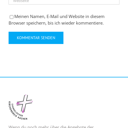
Meinen Namen, E-Mail und Website in diesem
Browser speichern, bis ich wieder kommentiere.
Wenn du noch mehr über die Angebote der