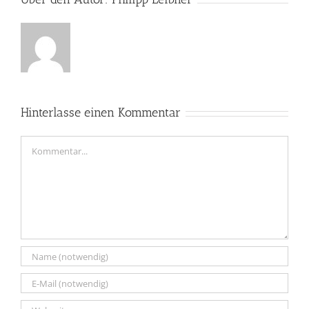
Hinterlasse einen Kommentar
Kommentar