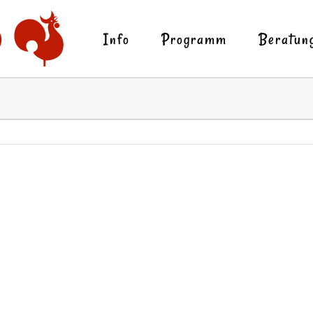
Info
Programm
Beratun