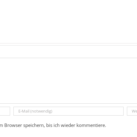
m Browser speichern, bis ich wieder kommentiere.