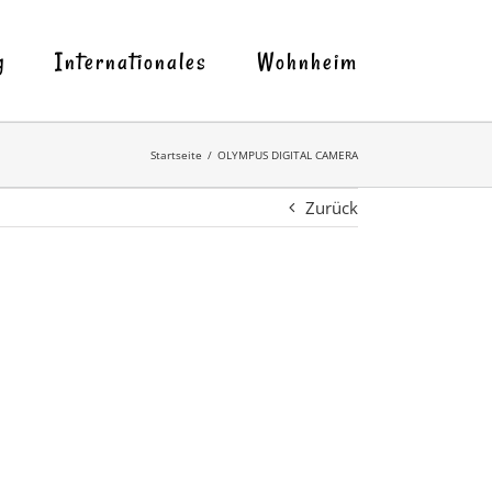
g
Internationales
Wohnheim
Startseite
OLYMPUS DIGITAL CAMERA
Zurück