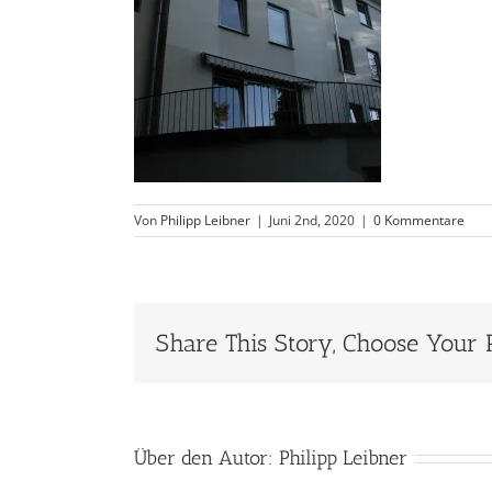
Von
Philipp Leibner
|
Juni 2nd, 2020
|
0 Kommentare
Share This Story, Choose Your 
Über den Autor:
Philipp Leibner