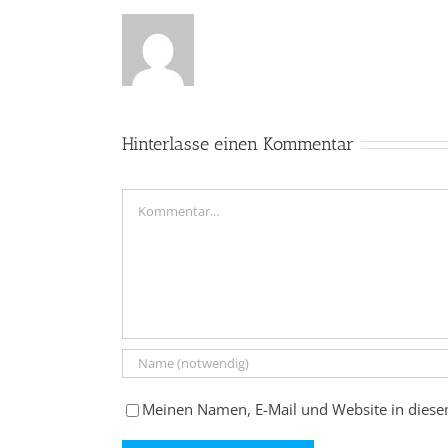
Hinterlasse einen Kommentar
Kommentar
Meinen Namen, E-Mail und Website in diese