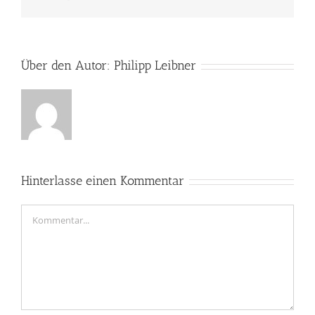
Mail
Über den Autor:
Philipp Leibner
Hinterlasse einen Kommentar
Kommentar