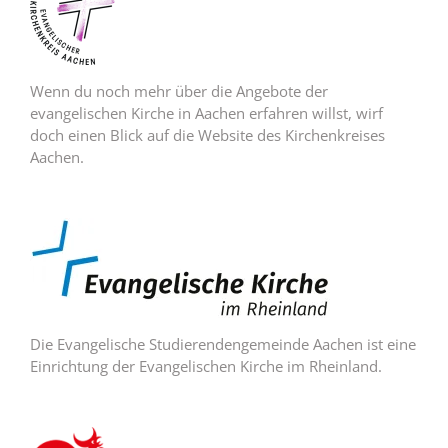
Wenn du noch mehr über die Angebote der
evangelischen Kirche in Aachen erfahren willst, wirf
doch einen Blick auf die Website des Kirchenkreises
Aachen.
Die Evangelische Studierendengemeinde Aachen ist eine
Einrichtung der Evangelischen Kirche im Rheinland.