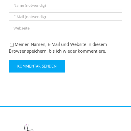
Meinen Namen, E-Mail und Website in diesem
Browser speichern, bis ich wieder kommentiere.