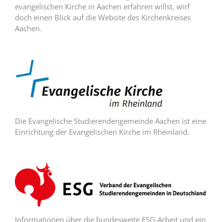
evangelischen Kirche in Aachen erfahren willst, wirf
doch einen Blick auf die Website des Kirchenkreises
Aachen.
Die Evangelische Studierendengemeinde Aachen ist eine
Einrichtung der Evangelischen Kirche im Rheinland.
Informationen über die bundesweite ESG-Arbeit und ein