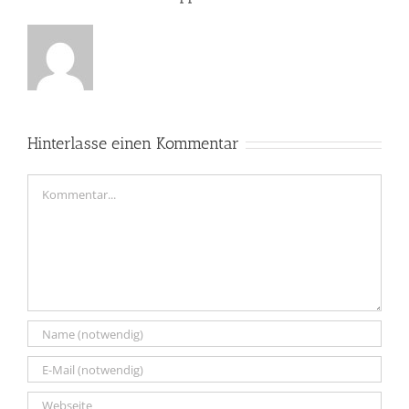
Hinterlasse einen Kommentar
Kommentar