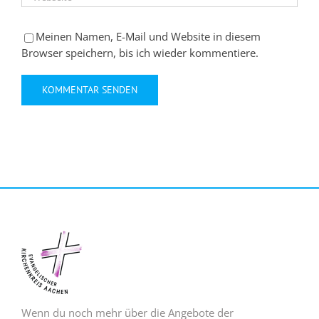
Meinen Namen, E-Mail und Website in diesem
Browser speichern, bis ich wieder kommentiere.
Wenn du noch mehr über die Angebote der