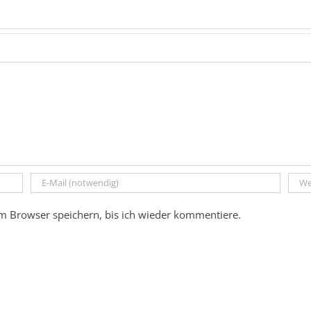
m Browser speichern, bis ich wieder kommentiere.