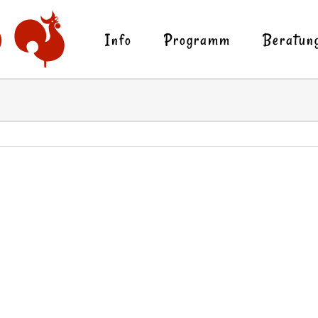
Info
Programm
Beratun