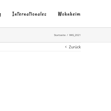
g
Internationales
Wohnheim
Startseite
IMG_2021
Zurück