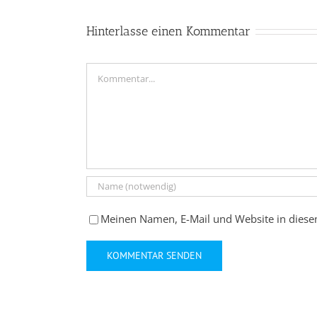
Hinterlasse einen Kommentar
Kommentar
Meinen Namen, E-Mail und Website in diese