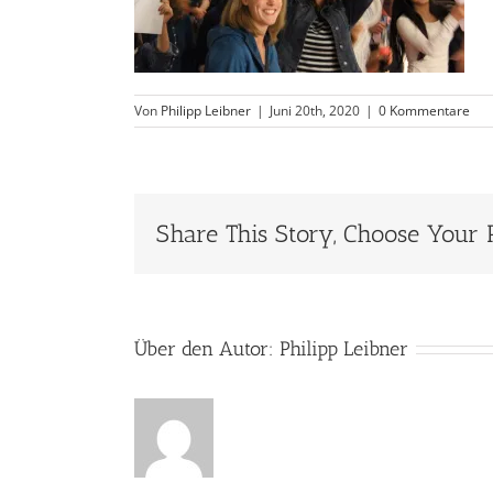
Von
Philipp Leibner
|
Juni 20th, 2020
|
0 Kommentare
Share This Story, Choose Your 
Über den Autor:
Philipp Leibner