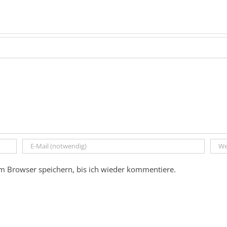
m Browser speichern, bis ich wieder kommentiere.