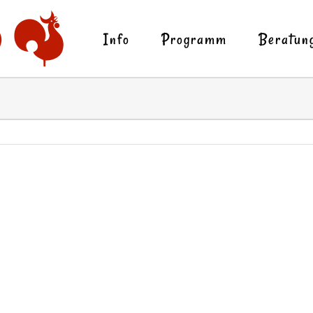
Info
Programm
Beratun