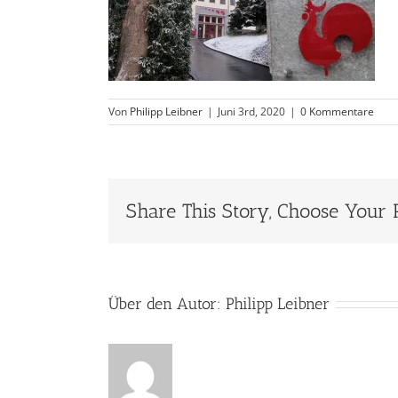
Von
Philipp Leibner
|
Juni 3rd, 2020
|
0 Kommentare
Share This Story, Choose Your 
Über den Autor:
Philipp Leibner