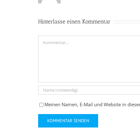
Hinterlasse einen Kommentar
Kommentar
Meinen Namen, E-Mail und Website in diese