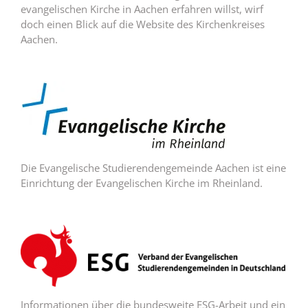
evangelischen Kirche in Aachen erfahren willst, wirf
doch einen Blick auf die Website des Kirchenkreises
Aachen.
Die Evangelische Studierendengemeinde Aachen ist eine
Einrichtung der Evangelischen Kirche im Rheinland.
Informationen über die bundesweite ESG-Arbeit und ein