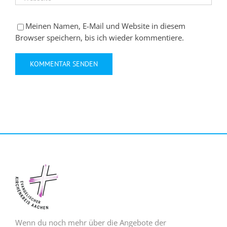
Meinen Namen, E-Mail und Website in diesem
Browser speichern, bis ich wieder kommentiere.
Wenn du noch mehr über die Angebote der