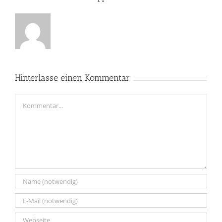
Hinterlasse einen Kommentar
Kommentar