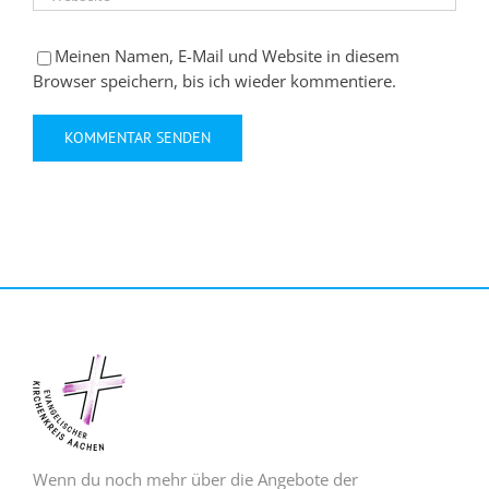
Meinen Namen, E-Mail und Website in diesem
Browser speichern, bis ich wieder kommentiere.
Wenn du noch mehr über die Angebote der