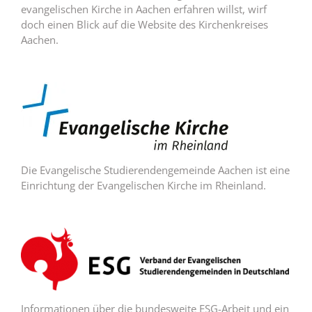
evangelischen Kirche in Aachen erfahren willst, wirf
doch einen Blick auf die Website des Kirchenkreises
Aachen.
Die Evangelische Studierendengemeinde Aachen ist eine
Einrichtung der Evangelischen Kirche im Rheinland.
Informationen über die bundesweite ESG-Arbeit und ein