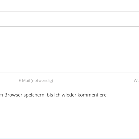
m Browser speichern, bis ich wieder kommentiere.