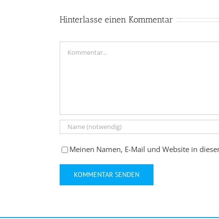
Hinterlasse einen Kommentar
Kommentar
Meinen Namen, E-Mail und Website in diese