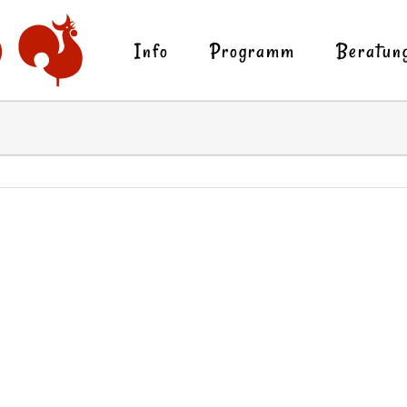
Info
Programm
Beratun