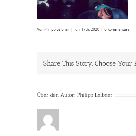
Von
Philipp Leibner
|
Juni 17th, 2020
|
0 Kommentare
Share This Story, Choose Your 
Über den Autor:
Philipp Leibner