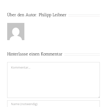
Über den Autor:
Philipp Leibner
Hinterlasse einen Kommentar
Kommentar