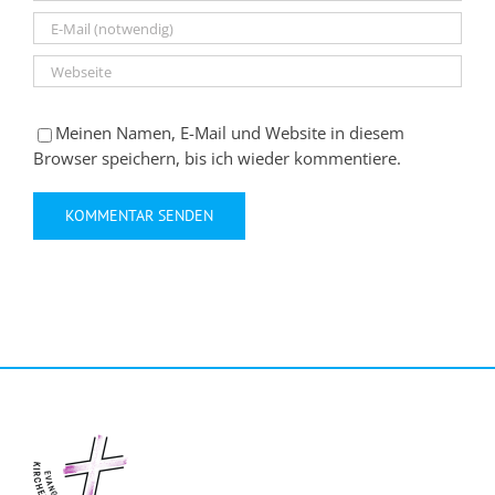
Meinen Namen, E-Mail und Website in diesem
Browser speichern, bis ich wieder kommentiere.