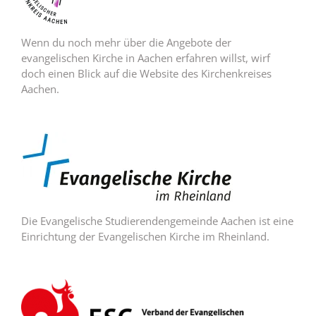
Wenn du noch mehr über die Angebote der
evangelischen Kirche in Aachen erfahren willst, wirf
doch einen Blick auf die Website des Kirchenkreises
Aachen.
Die Evangelische Studierendengemeinde Aachen ist eine
Einrichtung der Evangelischen Kirche im Rheinland.