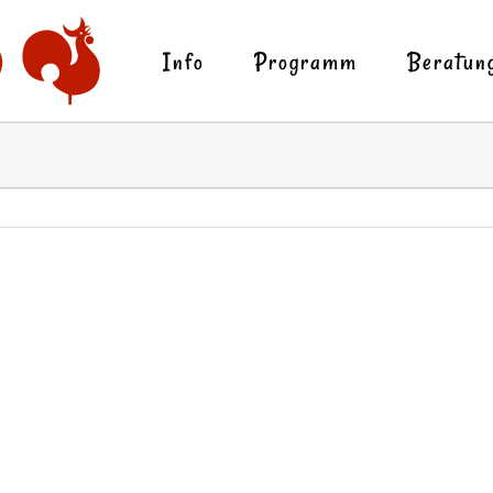
Info
Programm
Beratun