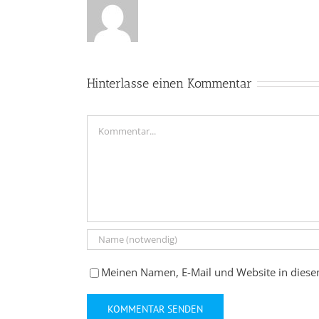
Hinterlasse einen Kommentar
Kommentar
Meinen Namen, E-Mail und Website in diese