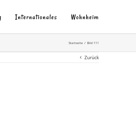
g
Internationales
Wohnheim
Startseite
Bild 111
Zurück