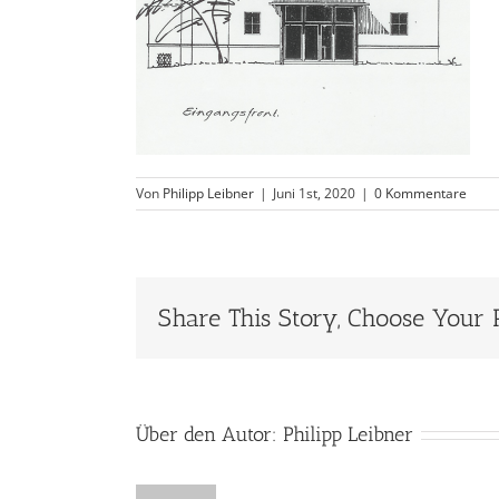
Von
Philipp Leibner
|
Juni 1st, 2020
|
0 Kommentare
Share This Story, Choose Your 
Über den Autor:
Philipp Leibner