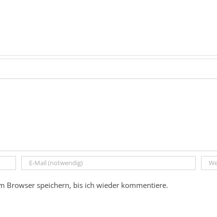
m Browser speichern, bis ich wieder kommentiere.