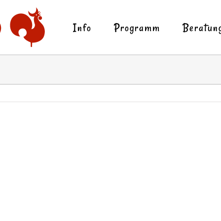
Info
Programm
Beratun