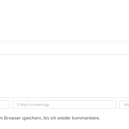
m Browser speichern, bis ich wieder kommentiere.