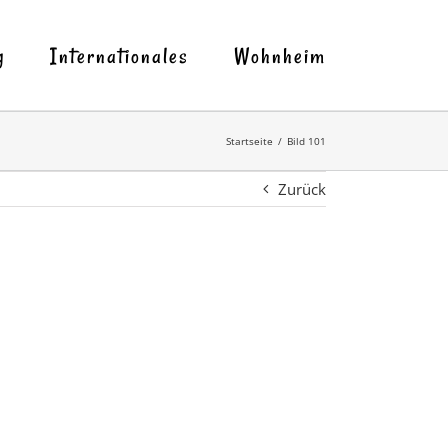
g
Internationales
Wohnheim
Startseite
Bild 101
Zurück