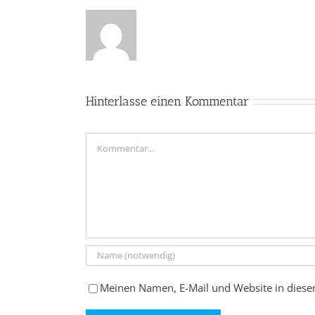
Hinterlasse einen Kommentar
Kommentar
Meinen Namen, E-Mail und Website in diese