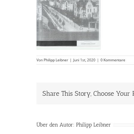
Von
Philipp Leibner
|
Juni 1st, 2020
|
0 Kommentare
Share This Story, Choose Your 
Über den Autor:
Philipp Leibner