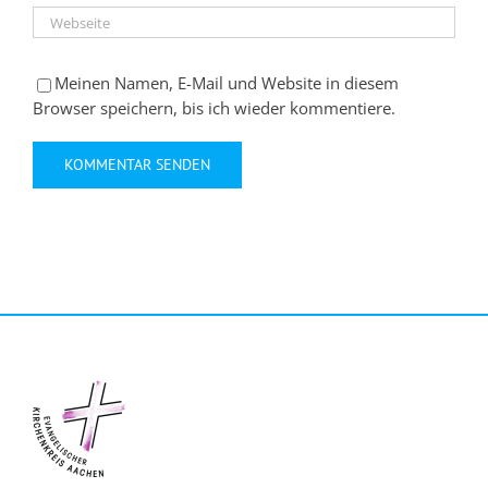
Meinen Namen, E-Mail und Website in diesem
Browser speichern, bis ich wieder kommentiere.