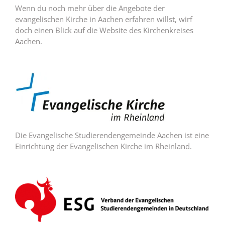
Wenn du noch mehr über die Angebote der
evangelischen Kirche in Aachen erfahren willst, wirf
doch einen Blick auf die Website des Kirchenkreises
Aachen.
Die Evangelische Studierendengemeinde Aachen ist eine
Einrichtung der Evangelischen Kirche im Rheinland.