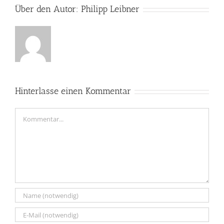
Über den Autor:
Philipp Leibner
Hinterlasse einen Kommentar
Kommentar