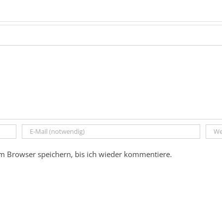
m Browser speichern, bis ich wieder kommentiere.