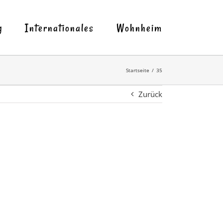
g
Internationales
Wohnheim
Startseite
35
Zurück