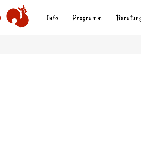
Info
Programm
Beratun