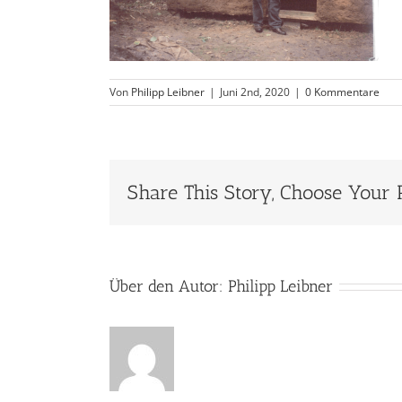
Von
Philipp Leibner
|
Juni 2nd, 2020
|
0 Kommentare
Share This Story, Choose Your 
Über den Autor:
Philipp Leibner