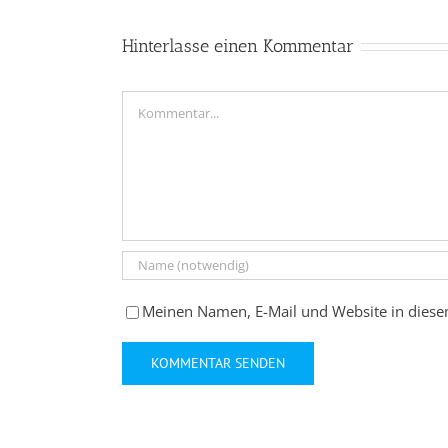
Hinterlasse einen Kommentar
Kommentar
Meinen Namen, E-Mail und Website in diese