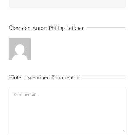
Mail
Über den Autor:
Philipp Leibner
Hinterlasse einen Kommentar
Kommentar