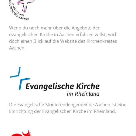
Wenn du noch mehr über die Angebote der
evangelischen Kirche in Aachen erfahren willst, wirf
doch einen Blick auf die Website des Kirchenkreises
Aachen.
Die Evangelische Studierendengemeinde Aachen ist eine
Einrichtung der Evangelischen Kirche im Rheinland.