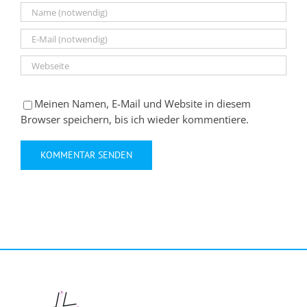
Meinen Namen, E-Mail und Website in diesem
Browser speichern, bis ich wieder kommentiere.