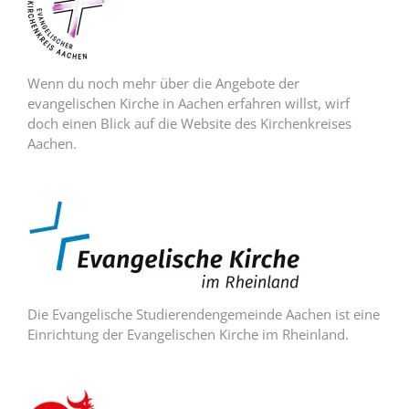
Wenn du noch mehr über die Angebote der
evangelischen Kirche in Aachen erfahren willst, wirf
doch einen Blick auf die Website des Kirchenkreises
Aachen.
Die Evangelische Studierendengemeinde Aachen ist eine
Einrichtung der Evangelischen Kirche im Rheinland.