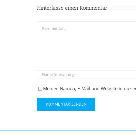
Hinterlasse einen Kommentar
Kommentar
Meinen Namen, E-Mail und Website in diese