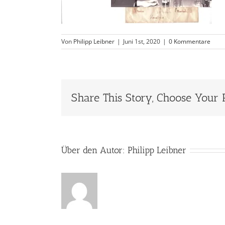
Von
Philipp Leibner
|
Juni 1st, 2020
|
0 Kommentare
Share This Story, Choose Your 
Über den Autor:
Philipp Leibner