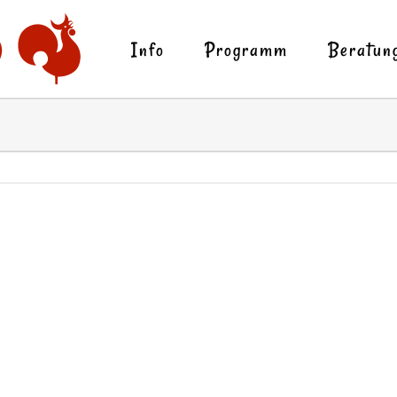
Info
Programm
Beratun