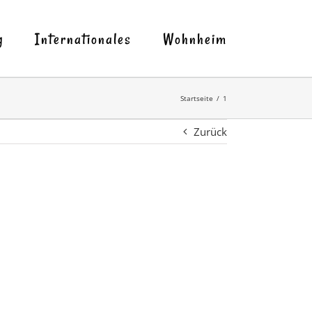
g
Internationales
Wohnheim
Startseite
1
Zurück