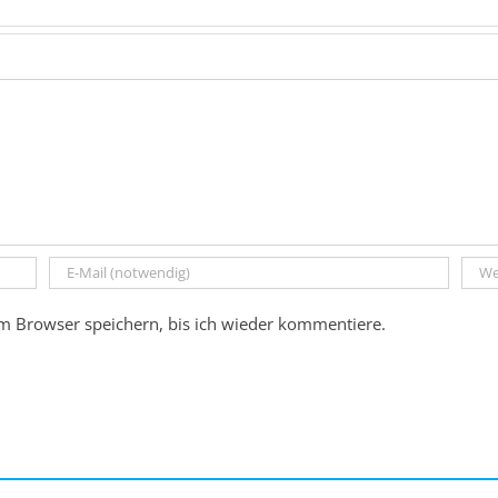
m Browser speichern, bis ich wieder kommentiere.