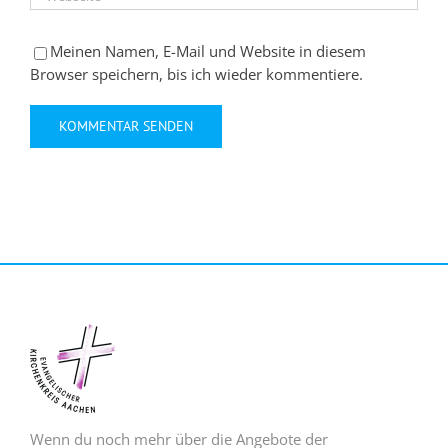
Meinen Namen, E-Mail und Website in diesem
Browser speichern, bis ich wieder kommentiere.
Wenn du noch mehr über die Angebote der