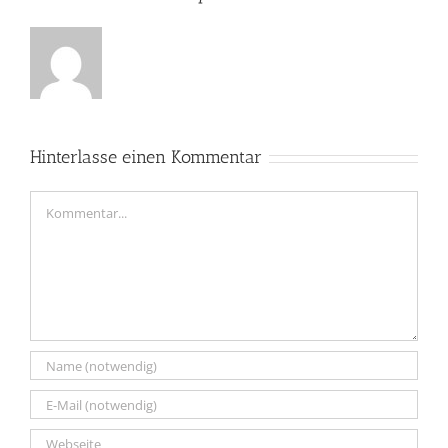
Hinterlasse einen Kommentar
Kommentar