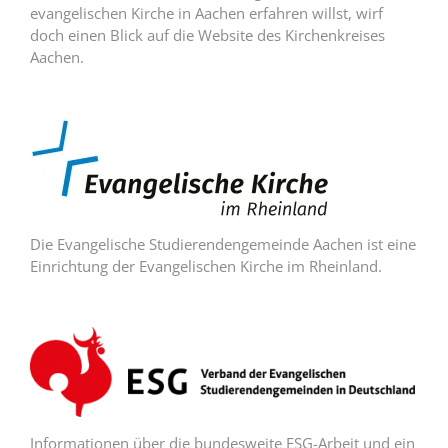
evangelischen Kirche in Aachen erfahren willst, wirf
doch einen Blick auf die Website des Kirchenkreises
Aachen.
Die Evangelische Studierendengemeinde Aachen ist eine
Einrichtung der Evangelischen Kirche im Rheinland.
Informationen über die bundesweite ESG-Arbeit und ein