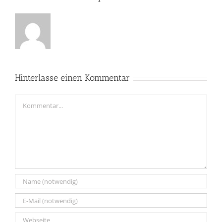
Hinterlasse einen Kommentar
Kommentar