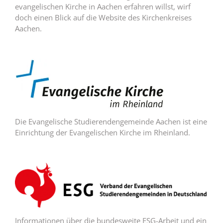
evangelischen Kirche in Aachen erfahren willst, wirf
doch einen Blick auf die Website des Kirchenkreises
Aachen.
Die Evangelische Studierendengemeinde Aachen ist eine
Einrichtung der Evangelischen Kirche im Rheinland.
Informationen über die bundesweite ESG-Arbeit und ein