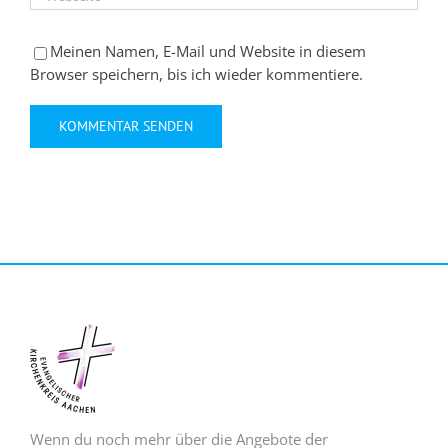
Meinen Namen, E-Mail und Website in diesem
Browser speichern, bis ich wieder kommentiere.
Wenn du noch mehr über die Angebote der