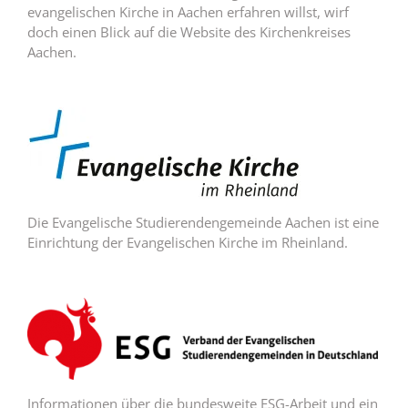
evangelischen Kirche in Aachen erfahren willst, wirf
doch einen Blick auf die Website des Kirchenkreises
Aachen.
Die Evangelische Studierendengemeinde Aachen ist eine
Einrichtung der Evangelischen Kirche im Rheinland.
Informationen über die bundesweite ESG-Arbeit und ein