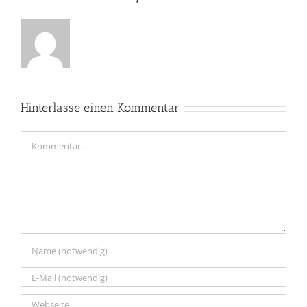
Hinterlasse einen Kommentar
Kommentar