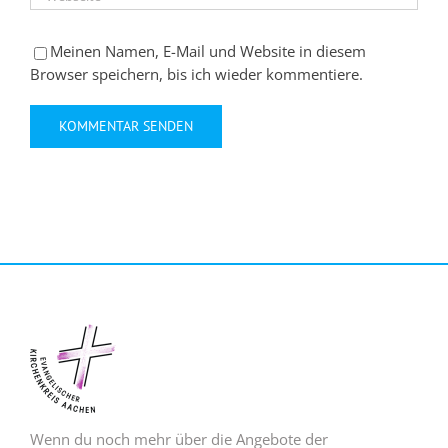
Meinen Namen, E-Mail und Website in diesem
Browser speichern, bis ich wieder kommentiere.
Wenn du noch mehr über die Angebote der