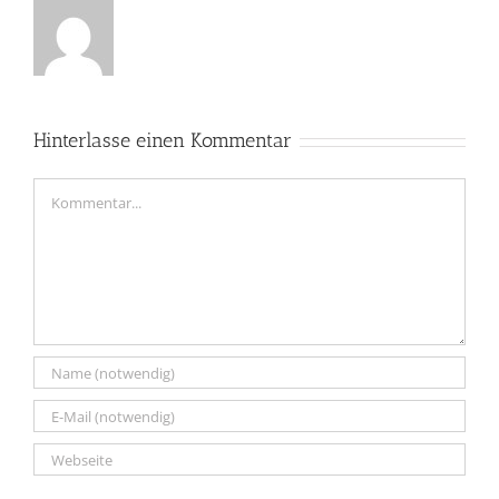
Hinterlasse einen Kommentar
Kommentar