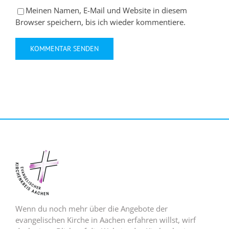
Meinen Namen, E-Mail und Website in diesem
Browser speichern, bis ich wieder kommentiere.
Wenn du noch mehr über die Angebote der
evangelischen Kirche in Aachen erfahren willst, wirf