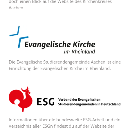
doch einen Blick auf die Website des Kirchenkreises
Aachen.
Die Evangelische Studierendengemeinde Aachen ist eine
Einrichtung der Evangelischen Kirche im Rheinland.
Informationen über die bundesweite ESG-Arbeit und ein
Verzeichnis aller ESGn findest du auf der Website der