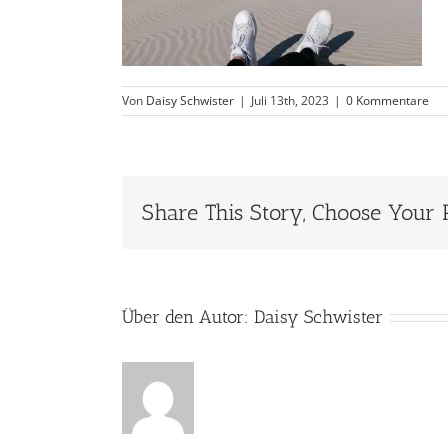
Von
Daisy Schwister
|
Juli 13th, 2023
|
0 Kommentare
Share This Story, Choose Your 
Über den Autor:
Daisy Schwister