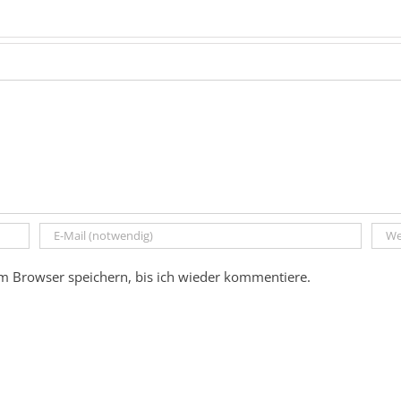
m Browser speichern, bis ich wieder kommentiere.