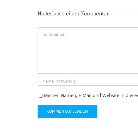
Hinterlasse einen Kommentar
Kommentar
Meinen Namen, E-Mail und Website in diese