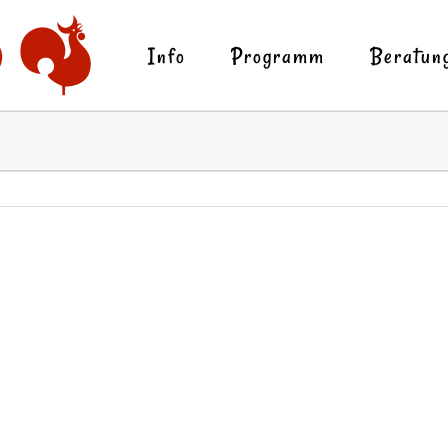
Info
Programm
Beratun