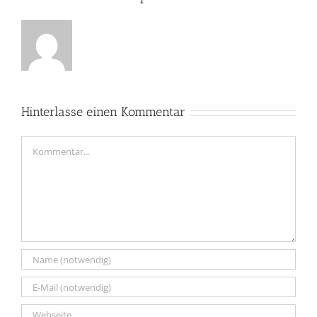
Hinterlasse einen Kommentar
Kommentar