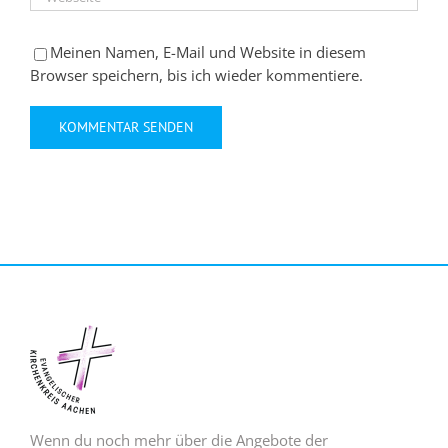
Meinen Namen, E-Mail und Website in diesem
Browser speichern, bis ich wieder kommentiere.
Wenn du noch mehr über die Angebote der