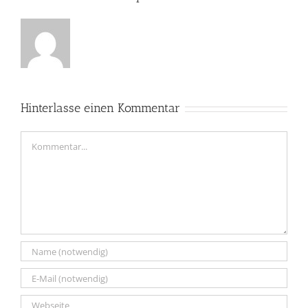
Hinterlasse einen Kommentar
Kommentar