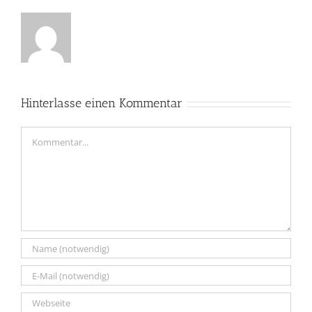
Hinterlasse einen Kommentar
Kommentar