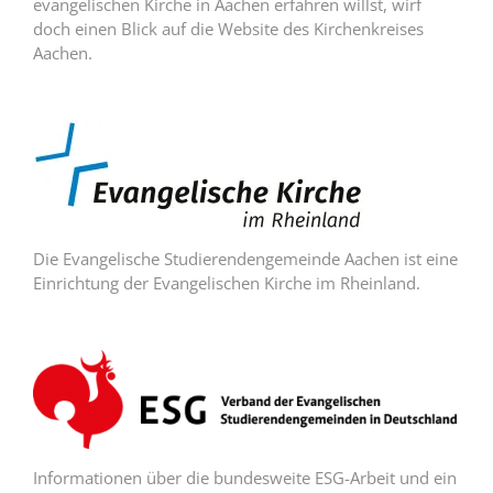
evangelischen Kirche in Aachen erfahren willst, wirf
doch einen Blick auf die Website des Kirchenkreises
Aachen.
Die Evangelische Studierendengemeinde Aachen ist eine
Einrichtung der Evangelischen Kirche im Rheinland.
Informationen über die bundesweite ESG-Arbeit und ein