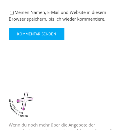
Meinen Namen, E-Mail und Website in diesem
Browser speichern, bis ich wieder kommentiere.
Wenn du noch mehr über die Angebote der