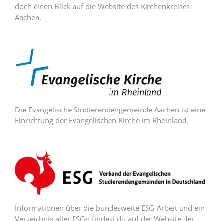
doch einen Blick auf die Website des Kirchenkreises
Aachen.
Die Evangelische Studierendengemeinde Aachen ist eine
Einrichtung der Evangelischen Kirche im Rheinland.
Informationen über die bundesweite ESG-Arbeit und ein
Verzeichnis aller ESGn findest du auf der Website der