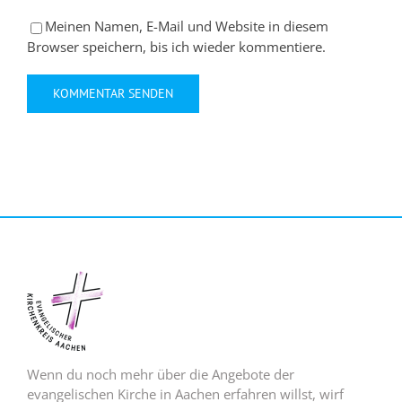
Meinen Namen, E-Mail und Website in diesem
Browser speichern, bis ich wieder kommentiere.
Wenn du noch mehr über die Angebote der
evangelischen Kirche in Aachen erfahren willst, wirf