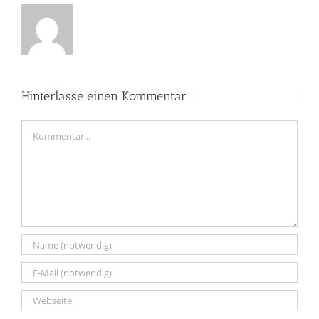
Hinterlasse einen Kommentar
Kommentar