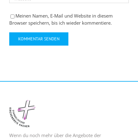
Meinen Namen, E-Mail und Website in diesem
Browser speichern, bis ich wieder kommentiere.
Wenn du noch mehr über die Angebote der