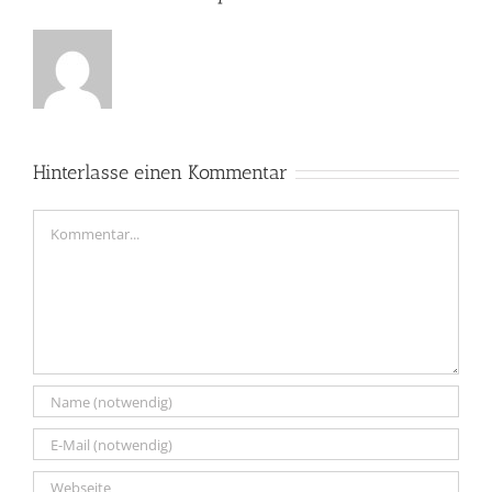
Hinterlasse einen Kommentar
Kommentar