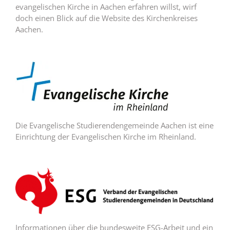
evangelischen Kirche in Aachen erfahren willst, wirf
doch einen Blick auf die Website des Kirchenkreises
Aachen.
Die Evangelische Studierendengemeinde Aachen ist eine
Einrichtung der Evangelischen Kirche im Rheinland.
Informationen über die bundesweite ESG-Arbeit und ein