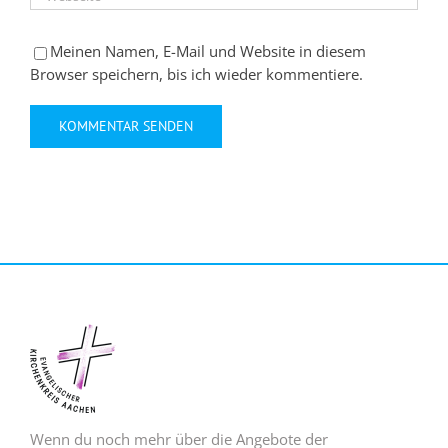
Meinen Namen, E-Mail und Website in diesem
Browser speichern, bis ich wieder kommentiere.
Wenn du noch mehr über die Angebote der