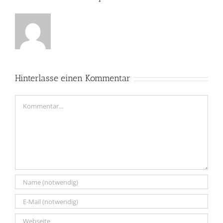
Hinterlasse einen Kommentar
Kommentar