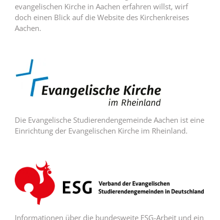
evangelischen Kirche in Aachen erfahren willst, wirf
doch einen Blick auf die Website des Kirchenkreises
Aachen.
Die Evangelische Studierendengemeinde Aachen ist eine
Einrichtung der Evangelischen Kirche im Rheinland.
Informationen über die bundesweite ESG-Arbeit und ein