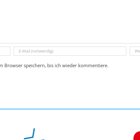
m Browser speichern, bis ich wieder kommentiere.