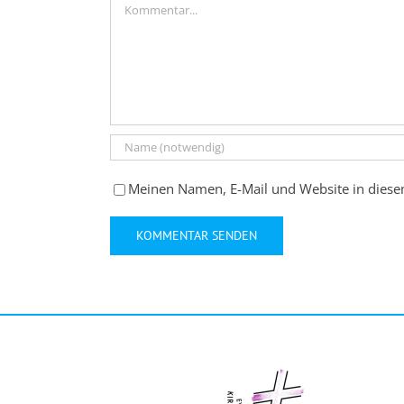
Meinen Namen, E-Mail und Website in diese