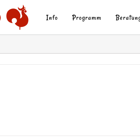
Info
Programm
Beratun