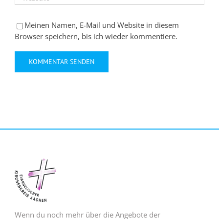
Meinen Namen, E-Mail und Website in diesem
Browser speichern, bis ich wieder kommentiere.
Wenn du noch mehr über die Angebote der