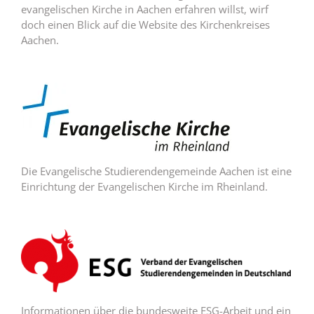
evangelischen Kirche in Aachen erfahren willst, wirf
doch einen Blick auf die Website des Kirchenkreises
Aachen.
Die Evangelische Studierendengemeinde Aachen ist eine
Einrichtung der Evangelischen Kirche im Rheinland.
Informationen über die bundesweite ESG-Arbeit und ein