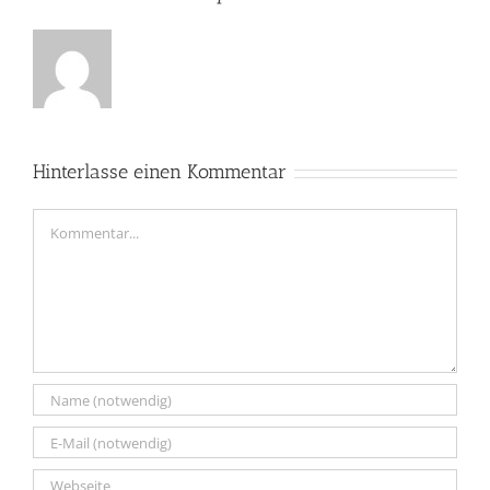
Hinterlasse einen Kommentar
Kommentar