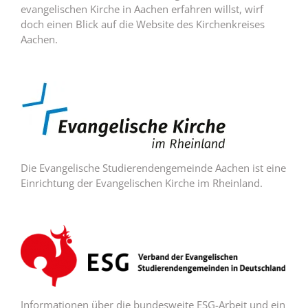
evangelischen Kirche in Aachen erfahren willst, wirf
doch einen Blick auf die Website des Kirchenkreises
Aachen.
Die Evangelische Studierendengemeinde Aachen ist eine
Einrichtung der Evangelischen Kirche im Rheinland.
Informationen über die bundesweite ESG-Arbeit und ein