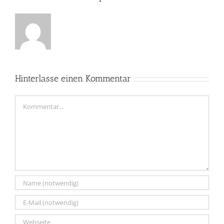
Hinterlasse einen Kommentar
Kommentar