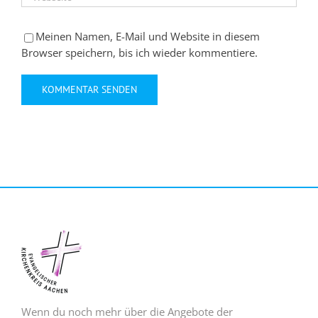
Meinen Namen, E-Mail und Website in diesem
Browser speichern, bis ich wieder kommentiere.
Wenn du noch mehr über die Angebote der