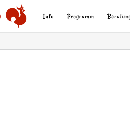
Info
Programm
Beratun