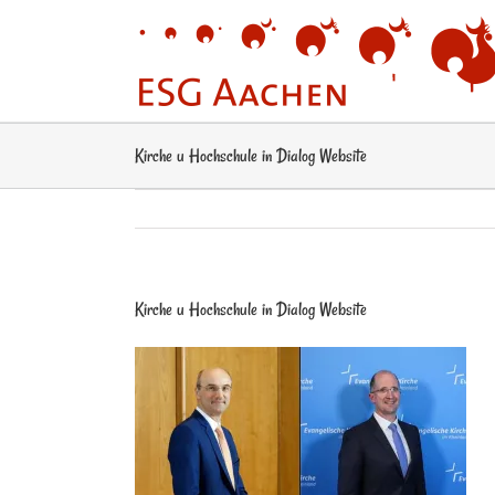
Zum
Inhalt
springen
Kirche u Hochschule in Dialog Website
Kirche u Hochschule in Dialog Website