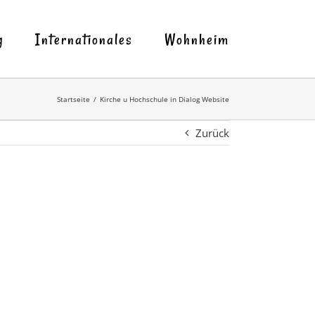
g
Internationales
Wohnheim
Startseite
Kirche u Hochschule in Dialog Website
Zurück