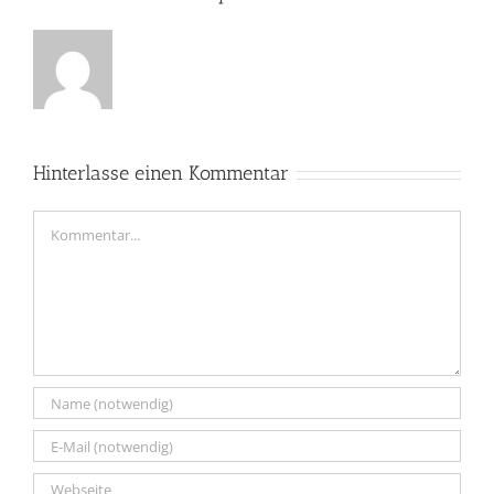
Hinterlasse einen Kommentar
Kommentar