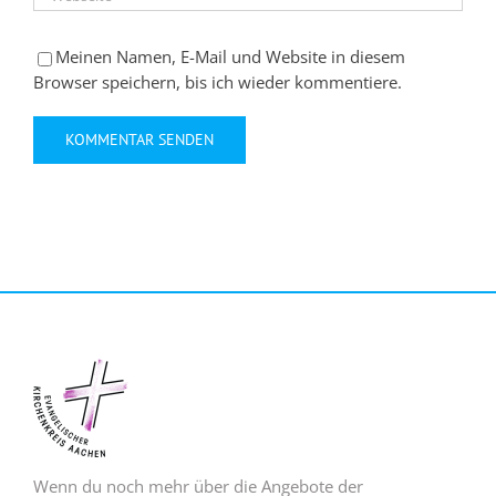
Meinen Namen, E-Mail und Website in diesem
Browser speichern, bis ich wieder kommentiere.
Wenn du noch mehr über die Angebote der