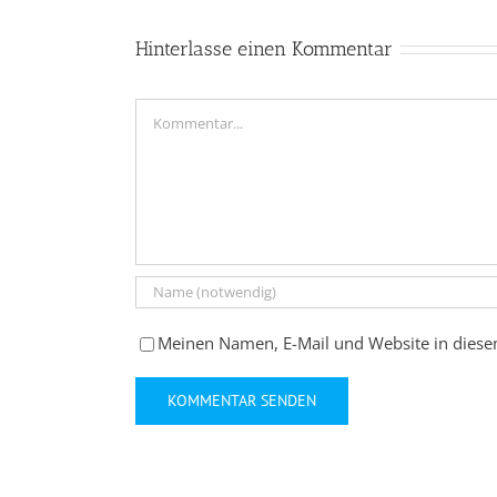
Hinterlasse einen Kommentar
Kommentar
Meinen Namen, E-Mail und Website in diese