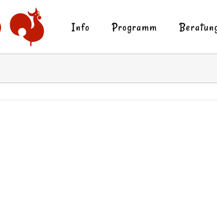
Info
Programm
Beratun