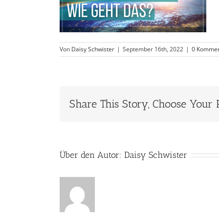
Von
Daisy Schwister
|
September 16th, 2022
|
0 Kommen
Share This Story, Choose Your 
Über den Autor:
Daisy Schwister