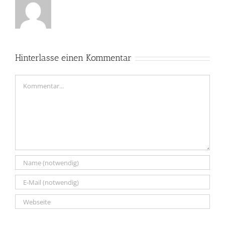
Hinterlasse einen Kommentar
Kommentar