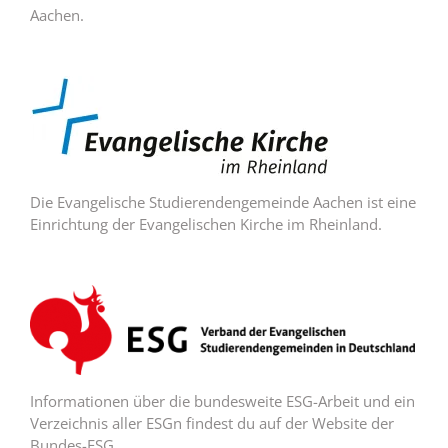
Aachen.
Die Evangelische Studierendengemeinde Aachen ist eine
Einrichtung der Evangelischen Kirche im Rheinland.
Informationen über die bundesweite ESG-Arbeit und ein
Verzeichnis aller ESGn findest du auf der Website der
Bundes-ESG.