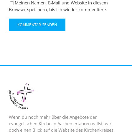
Meinen Namen, E-Mail und Website in diesem
Browser speichern, bis ich wieder kommentiere.
Wenn du noch mehr über die Angebote der
evangelischen Kirche in Aachen erfahren willst, wirf
doch einen Blick auf die Website des Kirchenkreises