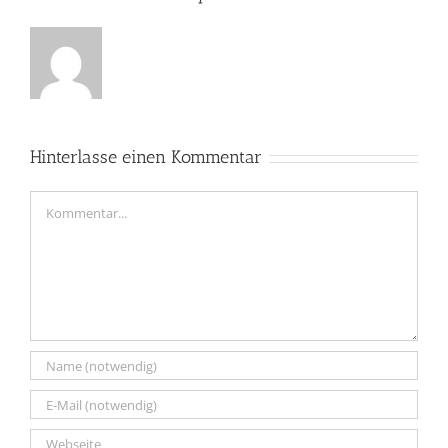
Hinterlasse einen Kommentar
Kommentar