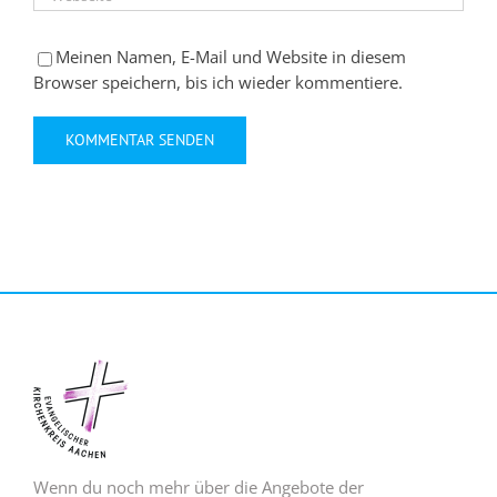
Meinen Namen, E-Mail und Website in diesem
Browser speichern, bis ich wieder kommentiere.
Wenn du noch mehr über die Angebote der