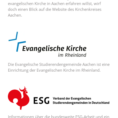
evangelischen Kirche in Aachen erfahren willst, wirf
doch einen Blick auf die Website des Kirchenkreises
Aachen.
Die Evangelische Studierendengemeinde Aachen ist eine
Einrichtung der Evangelischen Kirche im Rheinland.
Informationen über die bundesweite ESG-Arbeit und ein