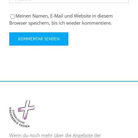
Meinen Namen, E-Mail und Website in diesem
Browser speichern, bis ich wieder kommentiere.
Wenn du noch mehr über die Angebote der