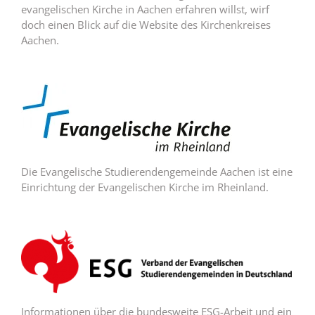
evangelischen Kirche in Aachen erfahren willst, wirf
doch einen Blick auf die Website des Kirchenkreises
Aachen.
Die Evangelische Studierendengemeinde Aachen ist eine
Einrichtung der Evangelischen Kirche im Rheinland.
Informationen über die bundesweite ESG-Arbeit und ein