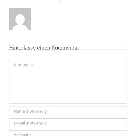
Hinterlasse einen Kommentar
Kommentar