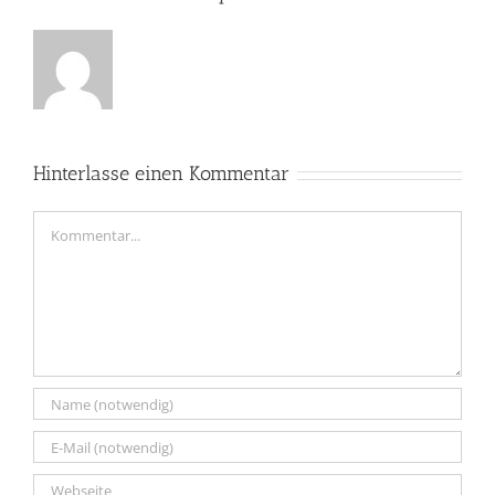
Hinterlasse einen Kommentar
Kommentar