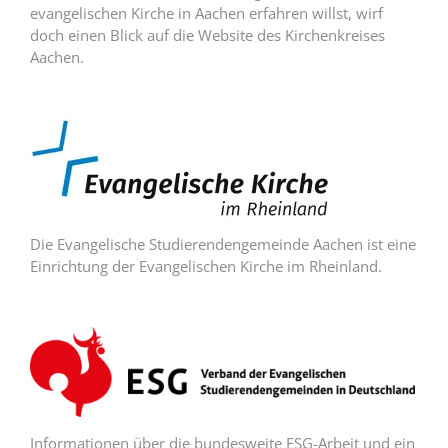
evangelischen Kirche in Aachen erfahren willst, wirf
doch einen Blick auf die Website des Kirchenkreises
Aachen.
Die Evangelische Studierendengemeinde Aachen ist eine
Einrichtung der Evangelischen Kirche im Rheinland.
Informationen über die bundesweite ESG-Arbeit und ein