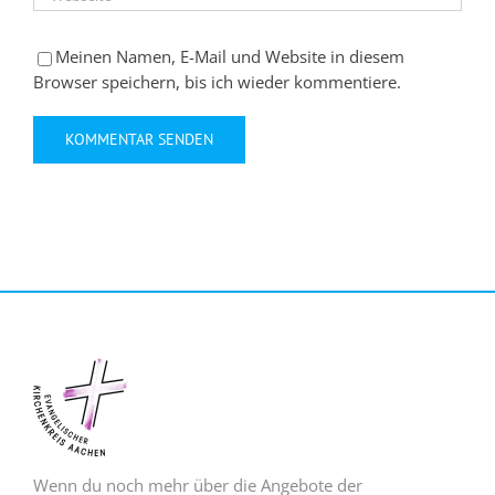
Meinen Namen, E-Mail und Website in diesem
Browser speichern, bis ich wieder kommentiere.
Wenn du noch mehr über die Angebote der