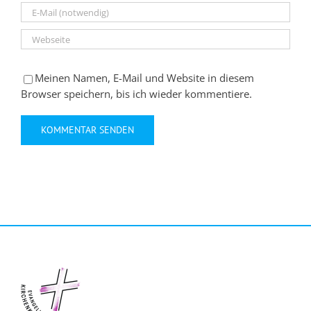
Meinen Namen, E-Mail und Website in diesem
Browser speichern, bis ich wieder kommentiere.