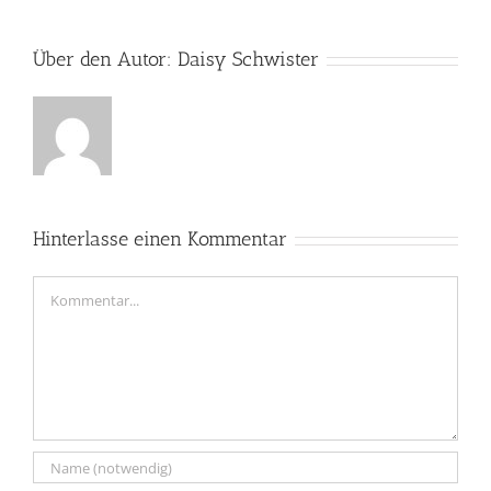
Über den Autor:
Daisy Schwister
Hinterlasse einen Kommentar
Kommentar