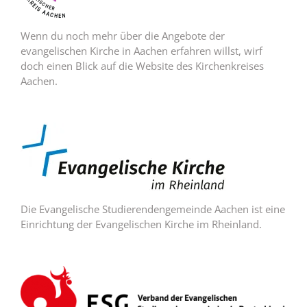
Wenn du noch mehr über die Angebote der
evangelischen Kirche in Aachen erfahren willst, wirf
doch einen Blick auf die Website des Kirchenkreises
Aachen.
Die Evangelische Studierendengemeinde Aachen ist eine
Einrichtung der Evangelischen Kirche im Rheinland.